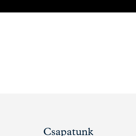
Csapatunk