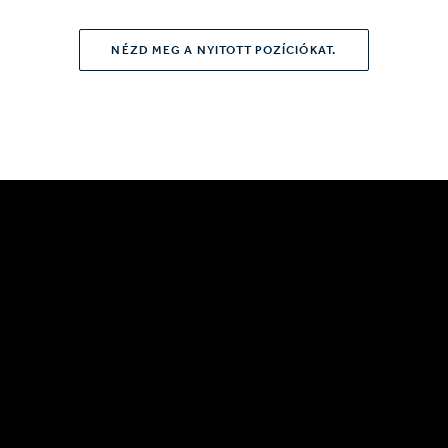
NÉZD MEG A NYITOTT POZÍCIÓKAT.