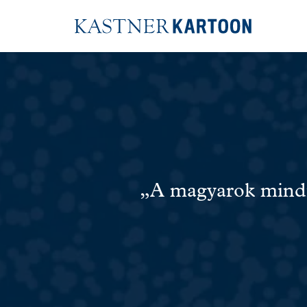
„A magyarok mindig 