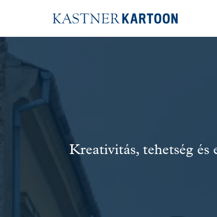
Kreativitás, tehetség és 