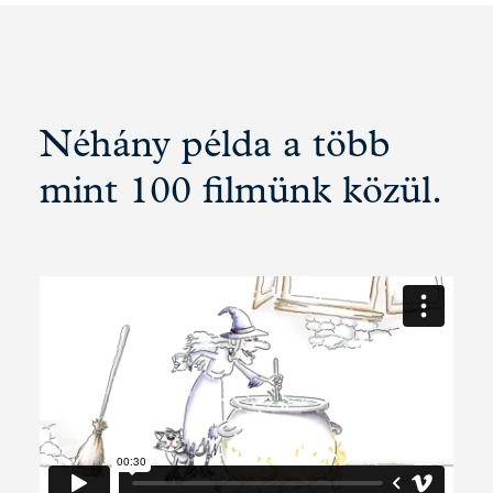
Néhány példa a több
mint 100 filmünk közül.